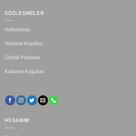
SÖZLEŞMELER
Hakkımızda
Teslimat Koşulları
Gizlilik Politikası
Kullanım Koşulları
HESABIM