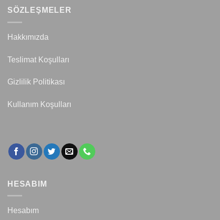
SÖZLEŞMELER
Hakkımızda
Teslimat Koşulları
Gizlilik Politikası
Kullanım Koşulları
HESABIM
Hesabım