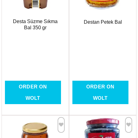
Desta Süzme Sıkma
Destan Petek Bal
Bal 350 gr
ORDER ON
ORDER ON
WOLT
WOLT