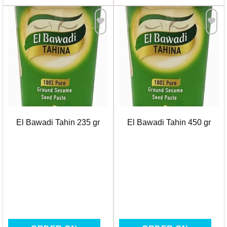
Favorilere
Favorilere
Ekle
Ekle
El Bawadi Tahin 235 gr
El Bawadi Tahin 450 gr