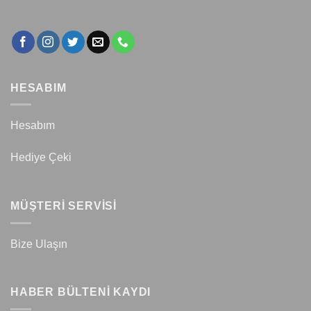
HESABIM
Hesabım
Hediye Çeki
MÜŞTERİ SERVİSİ
Bize Ulaşın
HABER BÜLTENİ KAYDI