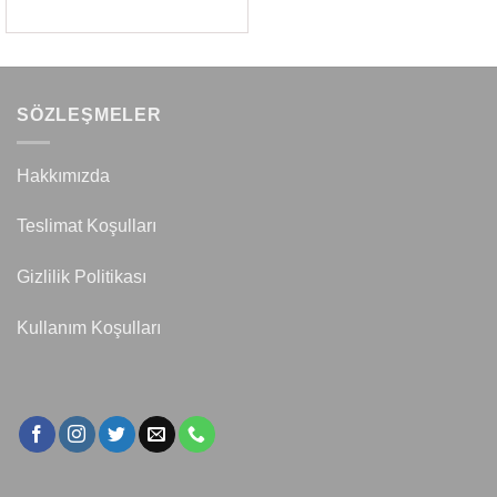
SÖZLEŞMELER
Hakkımızda
Teslimat Koşulları
Gizlilik Politikası
Kullanım Koşulları