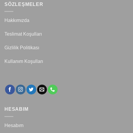
SÖZLEŞMELER
Hakkımızda
Teslimat Koşulları
Gizlilik Politikası
Kullanım Koşulları
HESABIM
Hesabım