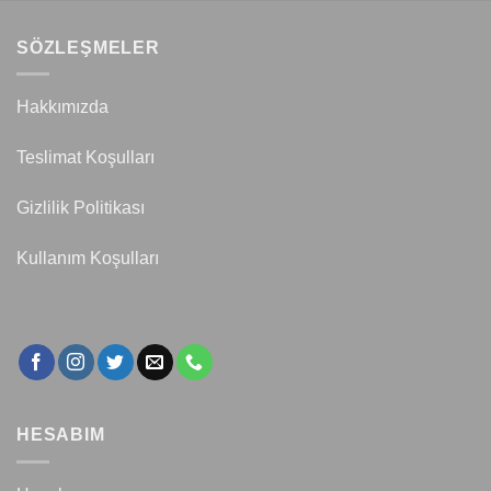
SÖZLEŞMELER
Hakkımızda
Teslimat Koşulları
Gizlilik Politikası
Kullanım Koşulları
HESABIM