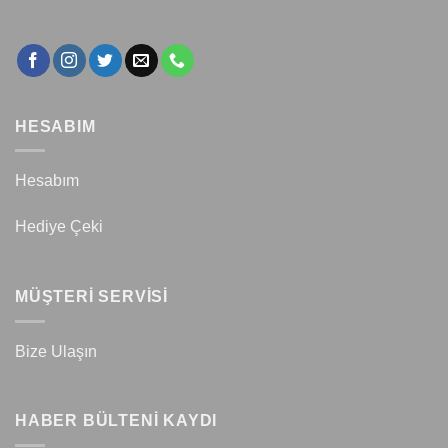
HESABIM
Hesabım
Hediye Çeki
MÜŞTERİ SERVİSİ
Bize Ulaşın
HABER BÜLTENİ KAYDI