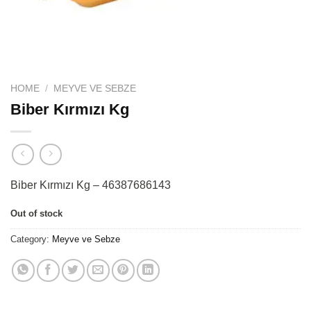
HOME
/
MEYVE VE SEBZE
Biber Kırmızı Kg
Biber Kırmızı Kg – 46387686143
Out of stock
Category:
Meyve ve Sebze