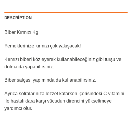
DESCRIPTION
Biber Kırmızı Kg
Yemeklerinize kırmızı çok yakışacak!
Kırmızı biberi közleyerek kullanabileceğiniz gibi turşu ve
dolma da yapabilirsiniz.
Biber salçası yapımında da kullanabilirsiniz.
Ayrıca sofralarınıza lezzet katarken içerisindeki C vitamini
ile hastalıklara karşı vücudun direncini yükseltmeye
yardımcı olur.