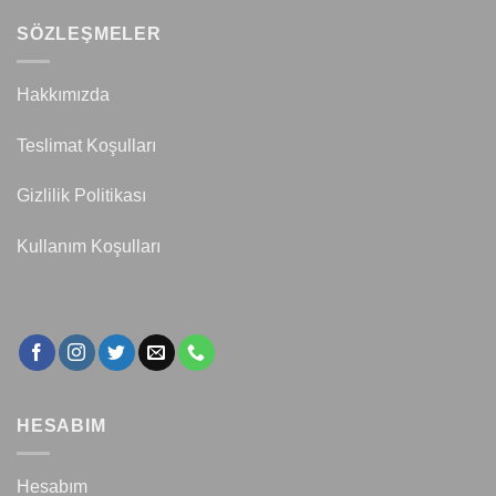
SÖZLEŞMELER
Hakkımızda
Teslimat Koşulları
Gizlilik Politikası
Kullanım Koşulları
HESABIM
Hesabım