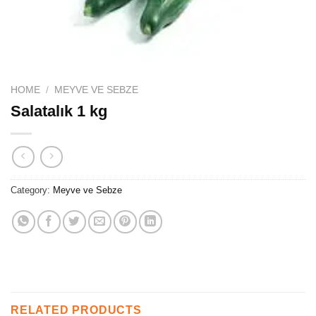
HOME
/
MEYVE VE SEBZE
Salatalık 1 kg
Category:
Meyve ve Sebze
RELATED PRODUCTS