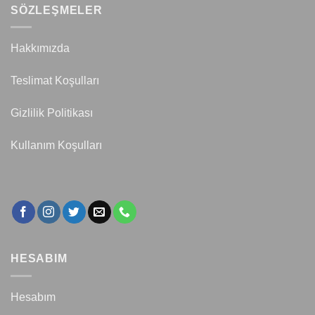
SÖZLEŞMELER
Hakkımızda
Teslimat Koşulları
Gizlilik Politikası
Kullanım Koşulları
HESABIM
Hesabım