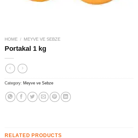
HOME
/
MEYVE VE SEBZE
Portakal 1 kg
Category:
Meyve ve Sebze
RELATED PRODUCTS