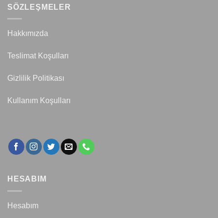
SÖZLEŞMELER
Hakkımızda
Teslimat Koşulları
Gizlilik Politikası
Kullanım Koşulları
HESABIM
Hesabım