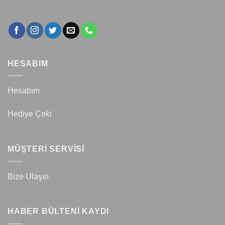
HESABIM
Hesabım
Hediye Çeki
MÜŞTERİ SERVİSİ
Bize Ulaşın
HABER BÜLTENİ KAYDI