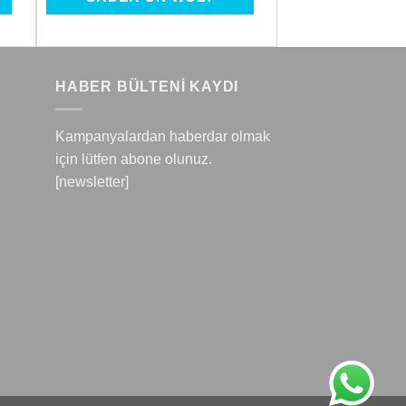
HABER BÜLTENİ KAYDI
Kampanyalardan haberdar olmak
için lütfen abone olunuz.
[newsletter]