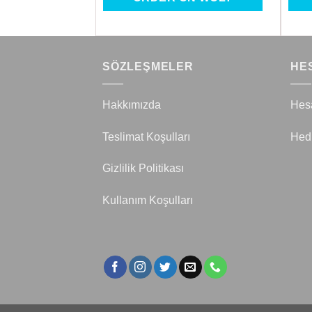
SÖZLEŞMELER
HE
Hakkımızda
Hes
Teslimat Koşulları
Hed
Gizlilik Politikası
Kullanım Koşulları