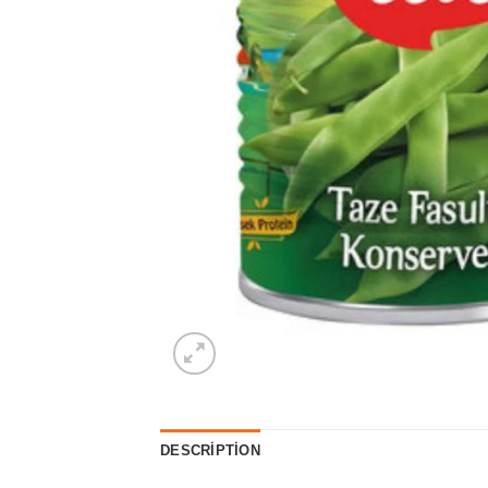
DESCRIPTION