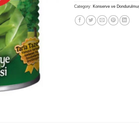
Category:
Konserve ve Dondurulmuş