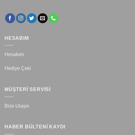
HESABIM
Hesabım
Hediye Çeki
MÜŞTERİ SERVİSİ
Bize Ulaşın
HABER BÜLTENİ KAYDI