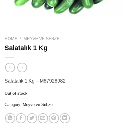
HOME
/
MEYVE VE SEBZE
Salatalık 1 Kg
Salatalık 1 Kg – M87928982
Out of stock
Category:
Meyve ve Sebze