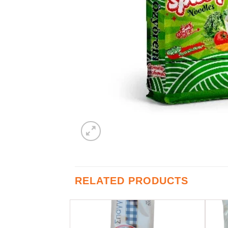
RELATED PRODUCTS