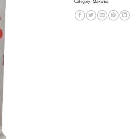
Category:
Makarna