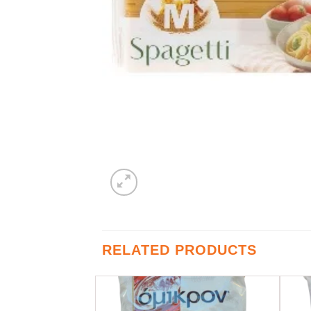
RELATED PRODUCTS