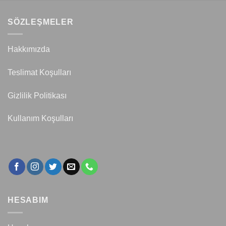
SÖZLEŞMELER
Hakkımızda
Teslimat Koşulları
Gizlilik Politikası
Kullanım Koşulları
HESABIM