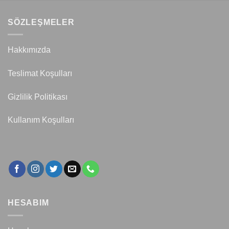
SÖZLEŞMELER
Hakkımızda
Teslimat Koşulları
Gizlilik Politikası
Kullanım Koşulları
HESABIM