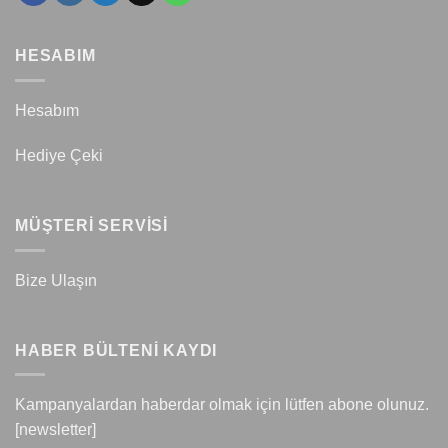
HESABIM
Hesabım
Hediye Çeki
MÜŞTERİ SERVİSİ
Bize Ulaşın
HABER BÜLTENİ KAYDI
Kampanyalardan haberdar olmak için lütfen abone olunuz.
[newsletter]