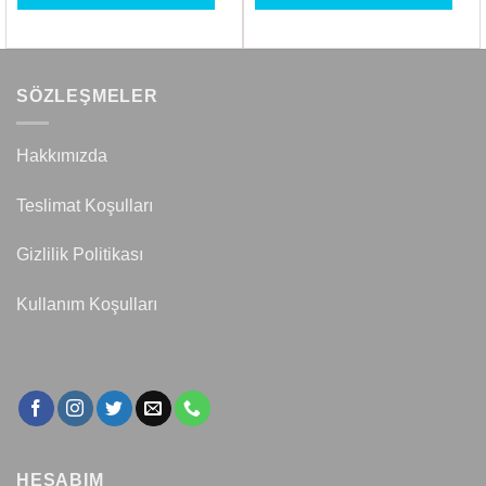
SÖZLEŞMELER
Hakkımızda
Teslimat Koşulları
Gizlilik Politikası
Kullanım Koşulları
HESABIM