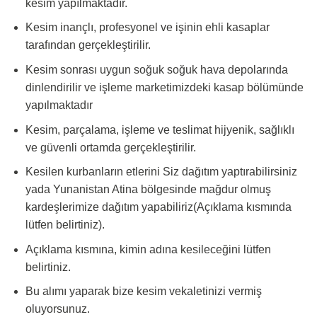
kesim yapılmaktadır.
Kesim inançlı, profesyonel ve işinin ehli kasaplar
tarafından gerçekleştirilir.
Kesim sonrası uygun soğuk soğuk hava depolarında
dinlendirilir ve işleme marketimizdeki kasap bölümünde
yapılmaktadır
Kesim, parçalama, işleme ve teslimat hijyenik, sağlıklı
ve güvenli ortamda gerçekleştirilir.
Kesilen kurbanların etlerini Siz dağıtım yaptırabilirsiniz
yada Yunanistan Atina bölgesinde mağdur olmuş
kardeşlerimize dağıtım yapabiliriz(Açıklama kısmında
lütfen belirtiniz).
Açıklama kısmına, kimin adına kesileceğini lütfen
belirtiniz.
Bu alımı yaparak bize kesim vekaletinizi vermiş
oluyorsunuz.