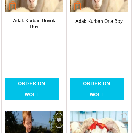
+
+
Adak Kurban Büyük
Adak Kurban Orta Boy
Boy
ORDER ON
ORDER ON
WOLT
WOLT