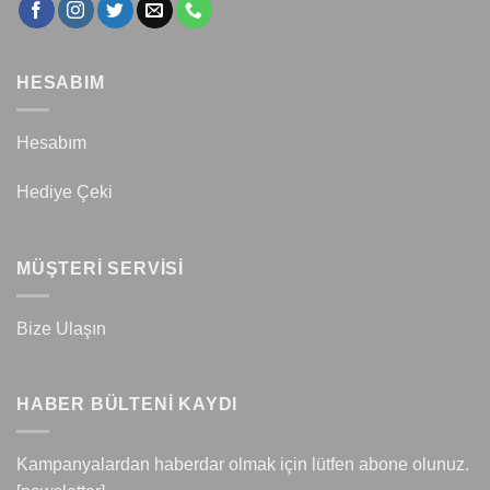
HESABIM
Hesabım
Hediye Çeki
MÜŞTERİ SERVİSİ
Bize Ulaşın
HABER BÜLTENİ KAYDI
Kampanyalardan haberdar olmak için lütfen abone olunuz.