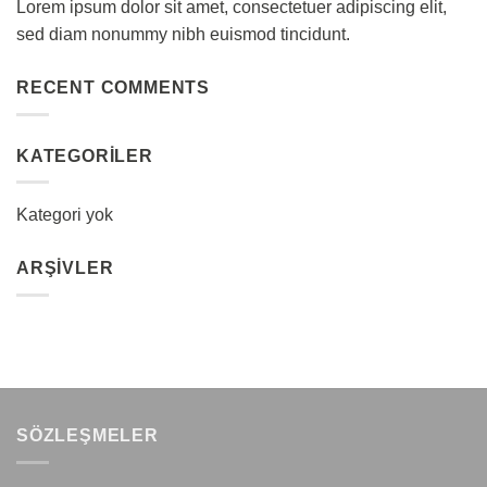
Lorem ipsum dolor sit amet, consectetuer adipiscing elit,
sed diam nonummy nibh euismod tincidunt.
RECENT COMMENTS
KATEGORILER
Kategori yok
ARŞIVLER
SÖZLEŞMELER