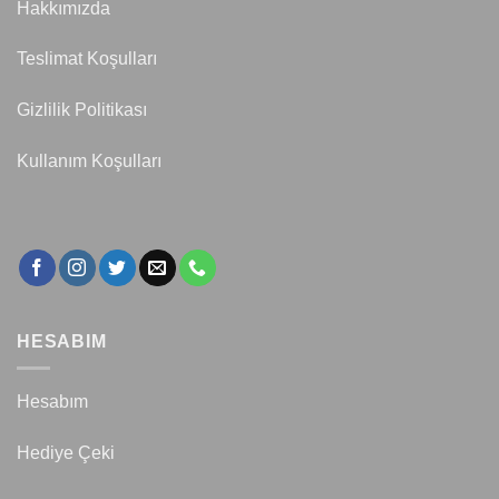
Hakkımızda
Teslimat Koşulları
Gizlilik Politikası
Kullanım Koşulları
HESABIM
Hesabım
Hediye Çeki