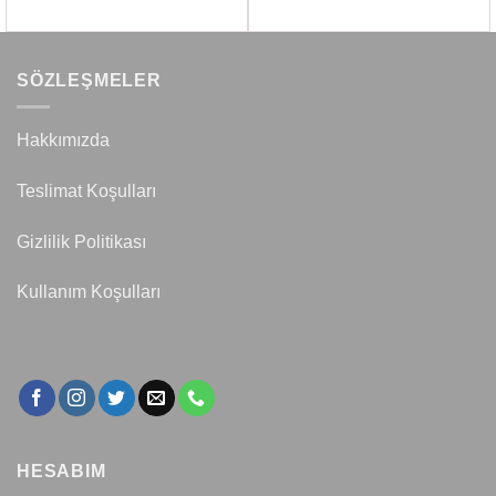
SÖZLEŞMELER
Hakkımızda
Teslimat Koşulları
Gizlilik Politikası
Kullanım Koşulları
HESABIM