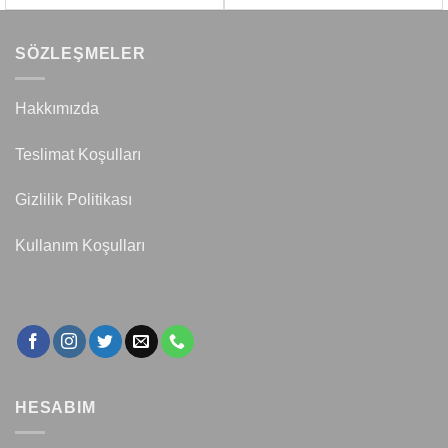
SÖZLEŞMELER
Hakkımızda
Teslimat Koşulları
Gizlilik Politikası
Kullanım Koşulları
HESABIM