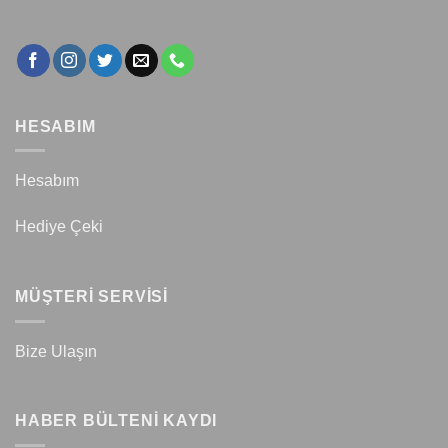
HESABIM
Hesabım
Hediye Çeki
MÜŞTERİ SERVİSİ
Bize Ulaşın
HABER BÜLTENİ KAYDI