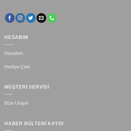
HESABIM
Hesabım
Hediye Çeki
MÜŞTERİ SERVİSİ
Bize Ulaşın
HABER BÜLTENİ KAYDI