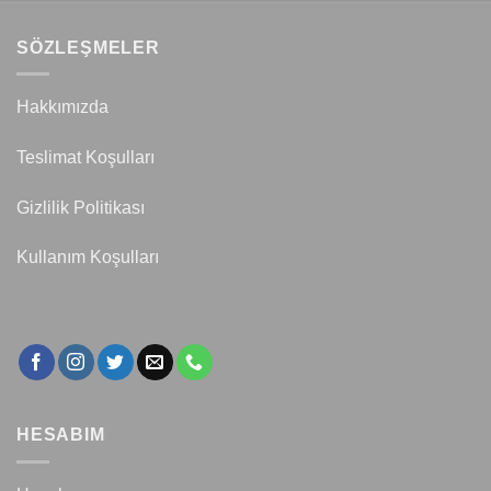
SÖZLEŞMELER
Hakkımızda
Teslimat Koşulları
Gizlilik Politikası
Kullanım Koşulları
HESABIM