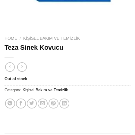
HOME
/
KIŞISEL BAKIM VE TEMIZLIK
Teza Sinek Kovucu
Out of stock
Category:
Kişisel Bakım ve Temizlik