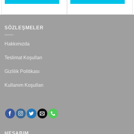
SÖZLEŞMELER
Hakkımızda
Teslimat Koşulları
Gizlilik Politikası
Kullanım Koşulları
HESABIM