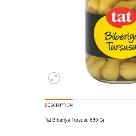
DESCRIPTION
Tat Biberiye Turşusu 680 Gr