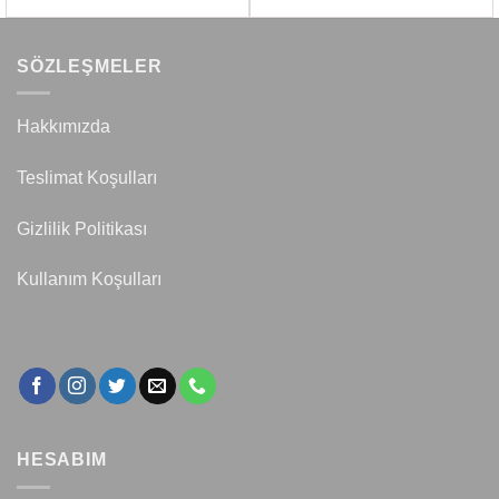
SÖZLEŞMELER
Hakkımızda
Teslimat Koşulları
Gizlilik Politikası
Kullanım Koşulları
HESABIM