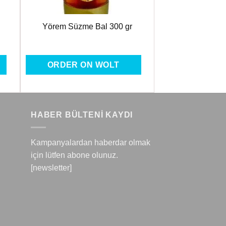
Yörem Süzme Bal 300 gr
ORDER ON WOLT
HABER BÜLTENİ KAYDI
Kampanyalardan haberdar olmak
için lütfen abone olunuz.
[newsletter]