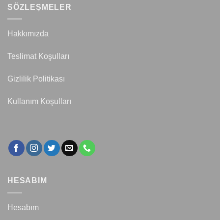
SÖZLEŞMELER
Hakkımızda
Teslimat Koşulları
Gizlilik Politikası
Kullanım Koşulları
HESABIM
Hesabım