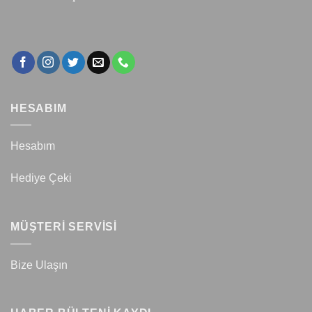
HESABIM
Hesabım
Hediye Çeki
MÜŞTERİ SERVİSİ
Bize Ulaşın