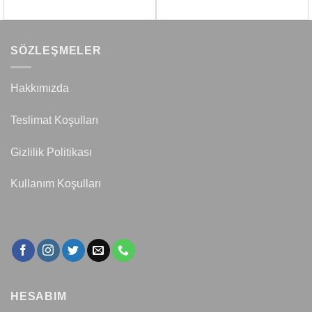
SÖZLEŞMELER
Hakkımızda
Teslimat Koşulları
Gizlilik Politikası
Kullanım Koşulları
HESABIM