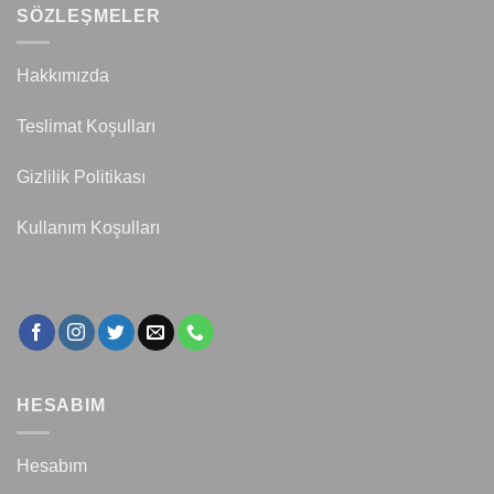
SÖZLEŞMELER
Hakkımızda
Teslimat Koşulları
Gizlilik Politikası
Kullanım Koşulları
HESABIM
Hesabım