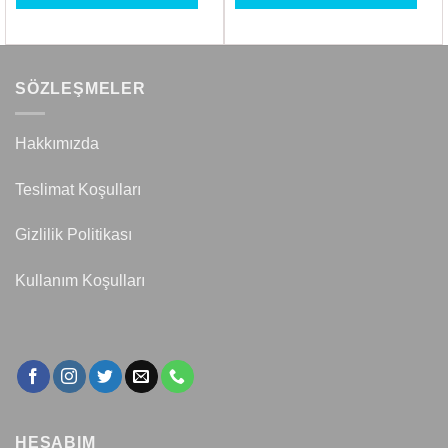
SÖZLEŞMELER
Hakkımızda
Teslimat Koşulları
Gizlilik Politikası
Kullanım Koşulları
HESABIM