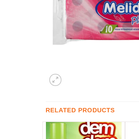
RELATED PRODUCTS