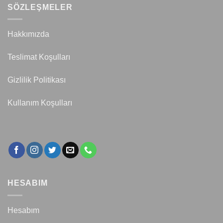
SÖZLEŞMELER
Hakkımızda
Teslimat Koşulları
Gizlilik Politikası
Kullanım Koşulları
HESABIM
Hesabım