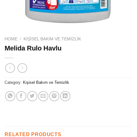
HOME
/
KIŞISEL BAKIM VE TEMIZLIK
Melida Rulo Havlu
Category:
Kişisel Bakım ve Temizlik
RELATED PRODUCTS