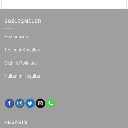
SÖZLEŞMELER
Hakkımızda
Teslimat Koşulları
Gizlilik Politikası
Kullanım Koşulları
HESABIM