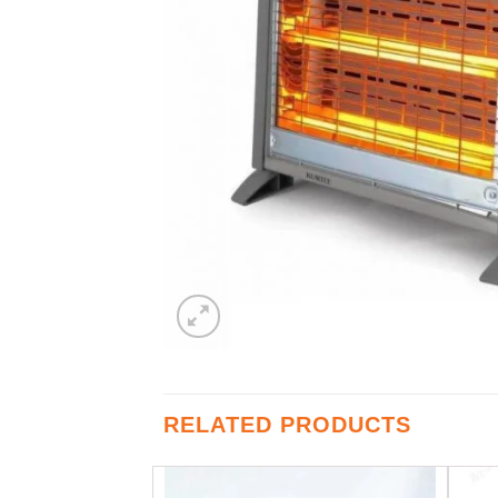
RELATED PRODUCTS