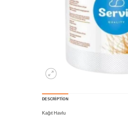
DESCRIPTION
Kağıt Havlu