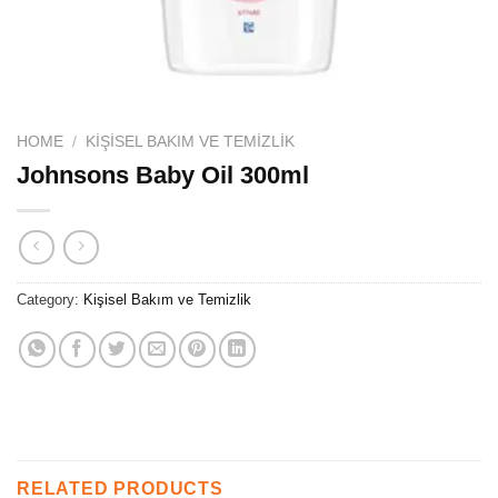
HOME
/
KIŞISEL BAKIM VE TEMIZLIK
Johnsons Baby Oil 300ml
Category:
Kişisel Bakım ve Temizlik
RELATED PRODUCTS