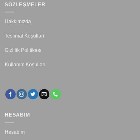
SÖZLEŞMELER
Hakkımızda
Teslimat Koşulları
Gizlilik Politikası
Kullanım Koşulları
HESABIM
Hesabım