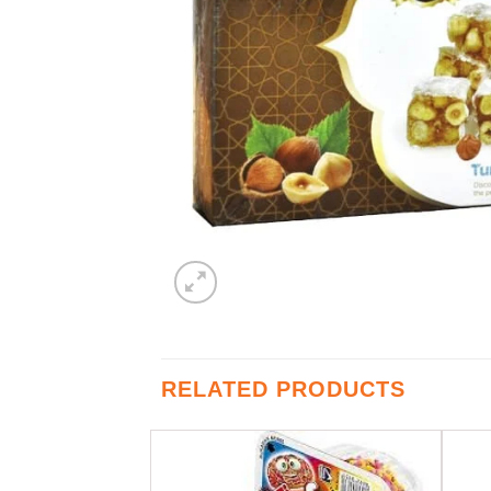
RELATED PRODUCTS