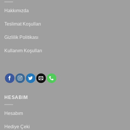
Hakkımızda
Teslimat Koşulları
Gizlilik Politikası
Kullanım Koşulları
HESABIM
Hesabım
Hediye Çeki