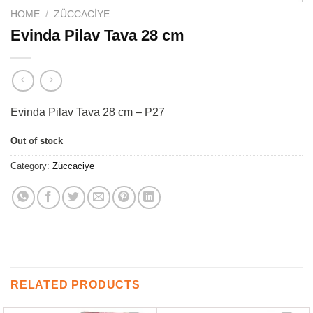
HOME
/
ZÜCCACIYE
Evinda Pilav Tava 28 cm
Evinda Pilav Tava 28 cm – P27
Out of stock
Category:
Züccaciye
RELATED PRODUCTS