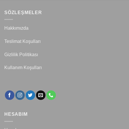
SÖZLEŞMELER
Hakkımızda
Teslimat Koşulları
Gizlilik Politikası
Kullanım Koşulları
HESABIM