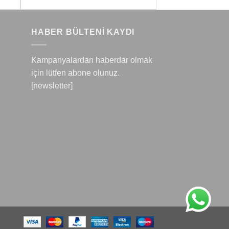
HABER BÜLTENİ KAYDI
Kampanyalardan haberdar olmak
için lütfen abone olunuz.
[newsletter]