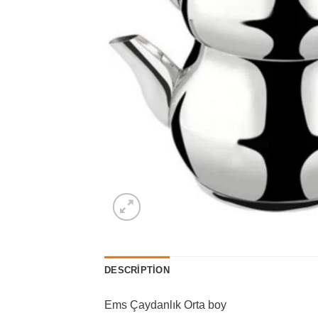
DESCRIPTION
Ems Çaydanlık Orta boy