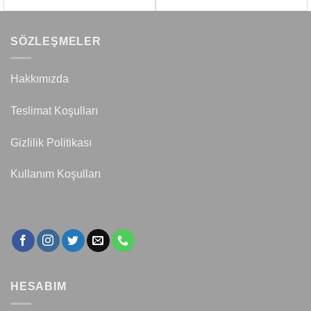
SÖZLEŞMELER
Hakkımızda
Teslimat Koşulları
Gizlilik Politikası
Kullanım Koşulları
HESABIM