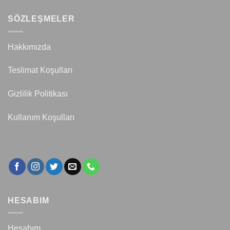
SÖZLEŞMELER
Hakkımızda
Teslimat Koşulları
Gizlilik Politikası
Kullanım Koşulları
HESABIM
Hesabım