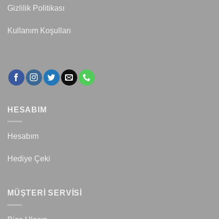
Gizlilik Politikası
Kullanım Koşulları
HESABIM
Hesabım
Hediye Çeki
MÜŞTERİ SERVİSİ